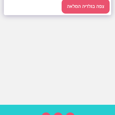
צפה בגלריה המלאה