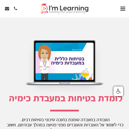
לומדת בטיחות במעבדת כימיה 
העבודה במעבדה טומנת בחובה סיכוני בטיחות רבים. 
כדי לשמור על העובדות והעובדים מפני פגיעה במהלך עבודתם, חשוב 